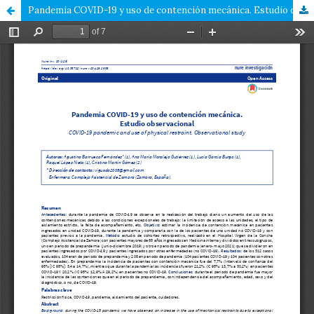
Pandemia COVID-19 y uso de contención mecánica. Estudio observacional.