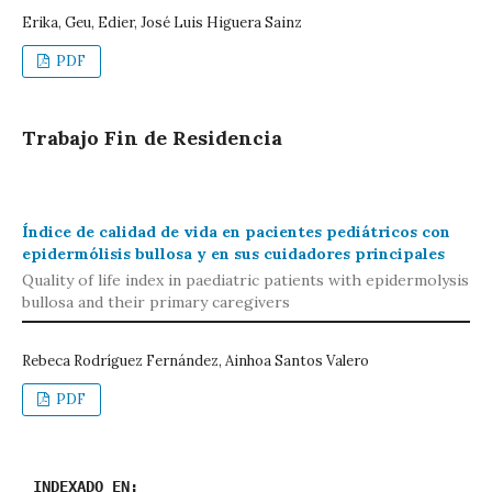
Erika, Geu, Edier, José Luis Higuera Sainz
PDF
Trabajo Fin de Residencia
Índice de calidad de vida en pacientes pediátricos con
epidermólisis bullosa y en sus cuidadores principales
Quality of life index in paediatric patients with epidermolysis
bullosa and their primary caregivers
Rebeca Rodríguez Fernández, Ainhoa Santos Valero
PDF
INDEXADO EN: