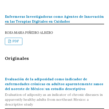
Enfermeras Investigadoras como Agentes de Innovación
en las Terapias Digitales en Cuidados
ROSA MARIA PIÑEIRO ALBERO
PDF
Originales
Evaluación de la adiposidad como indicador de
enfermedades crónicas en adultos aparentemente sanos
del noreste de México: un estudio descriptivo
Evaluation of adiposity as an indicator of chronic diseases in
apparently healthy adults from northeast Mexico: a
descriptive study