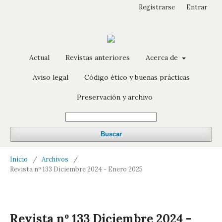
Registrarse
Entrar
Actual
Revistas anteriores
Acerca de
Aviso legal
Código ético y buenas prácticas
Preservación y archivo
Buscar
Inicio
/
Archivos
/
Revista nº 133 Diciembre 2024 - Enero 2025
Revista nº 133 Diciembre 2024 -