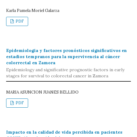
Karla Pamela Moriel Galarza
PDF
Epidemiologia y factores pronósticos significativos en
estadios tempranos para la supervivencia al cáncer
colorrectal en Zamora
Epidemiology and significative prognostic factors in early
stages for survival to colorectal cancer in Zamora
MARIA ASUNCION JUANES BELLIDO
PDF
Impacto en la calidad de vida percibida en pacientes