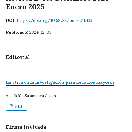
Enero 2025
DOI:
https://doi.org/10.58722/nure.v21i133
Publicado:
2024-12-01
Editorial
La ética en la investigación para nuestros mayores
Ana Belén Salamanca Castro
PDF
Firma Invitada