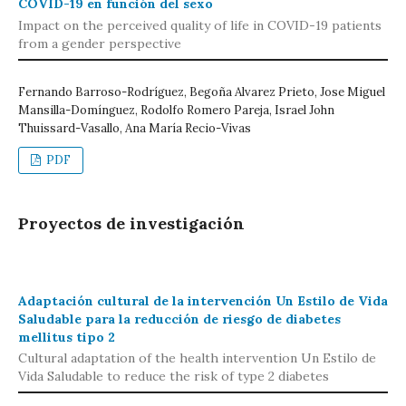
COVID-19 en función del sexo
Impact on the perceived quality of life in COVID-19 patients
from a gender perspective
Fernando Barroso-Rodríguez, Begoña Alvarez Prieto, Jose Miguel
Mansilla-Domínguez, Rodolfo Romero Pareja, Israel John
Thuissard-Vasallo, Ana María Recio-Vivas
PDF
Proyectos de investigación
Adaptación cultural de la intervención Un Estilo de Vida
Saludable para la reducción de riesgo de diabetes
mellitus tipo 2
Cultural adaptation of the health intervention Un Estilo de
Vida Saludable to reduce the risk of type 2 diabetes