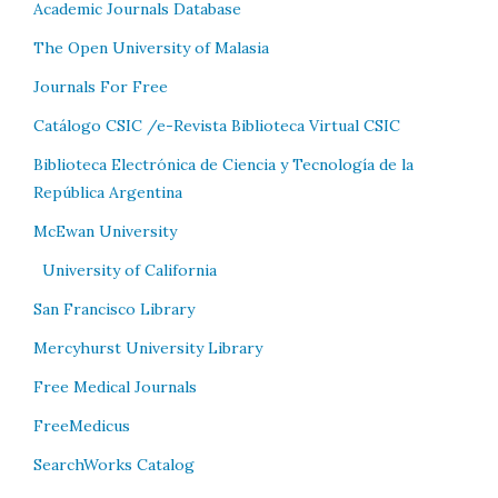
Academic Journals Database
The Open University of Malasia
Journals For Free
Catálogo CSIC /e-Revista Biblioteca Virtual CSIC
Biblioteca Electrónica de Ciencia y Tecnología de la
República Argentina
McEwan University
University of California
San Francisco Library
Mercyhurst University Library
Free Medical Journals
FreeMedicus
SearchWorks Catalog