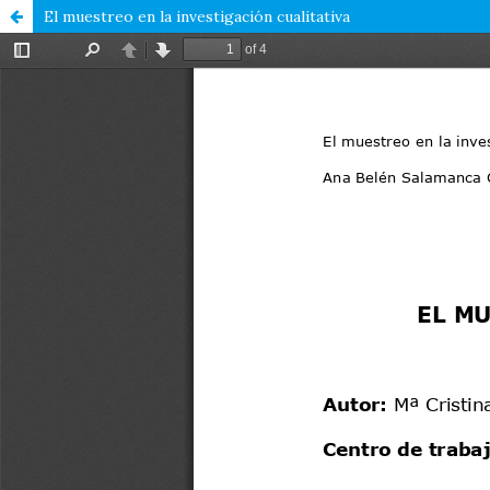
El muestreo en la investigación cualitativa