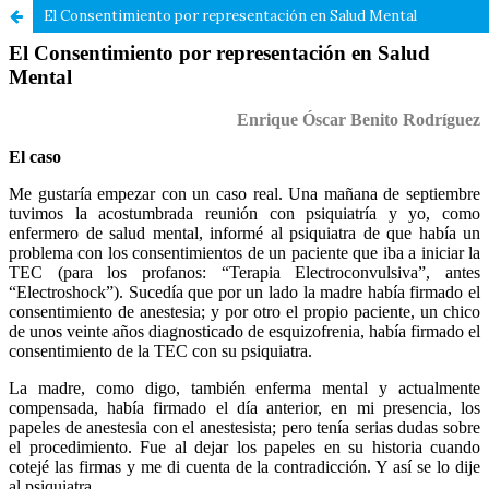
El Consentimiento por representación en Salud Mental