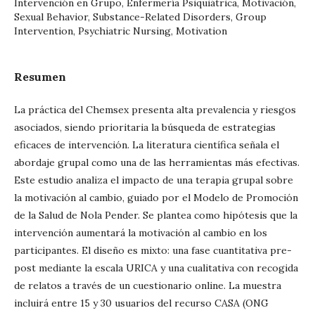
Intervención en Grupo, Enfermería Psiquiátrica, Motivación,
Sexual Behavior, Substance-Related Disorders, Group
Intervention, Psychiatric Nursing, Motivation
Resumen
La práctica del Chemsex presenta alta prevalencia y riesgos
asociados, siendo prioritaria la búsqueda de estrategias
eficaces de intervención. La literatura científica señala el
abordaje grupal como una de las herramientas más efectivas.
Este estudio analiza el impacto de una terapia grupal sobre
la motivación al cambio, guiado por el Modelo de Promoción
de la Salud de Nola Pender. Se plantea como hipótesis que la
intervención aumentará la motivación al cambio en los
participantes. El diseño es mixto: una fase cuantitativa pre-
post mediante la escala URICA y una cualitativa con recogida
de relatos a través de un cuestionario online. La muestra
incluirá entre 15 y 30 usuarios del recurso CASA (ONG