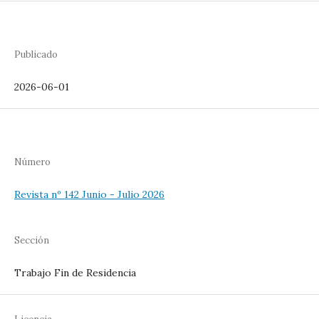
Publicado
2026-06-01
Número
Revista nº 142 Junio - Julio 2026
Sección
Trabajo Fin de Residencia