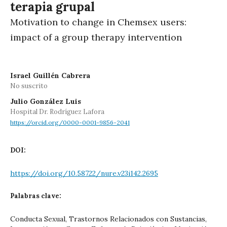
terapia grupal
Motivation to change in Chemsex users:
impact of a group therapy intervention
Israel Guillén Cabrera
No suscrito
Julio González Luis
Hospital Dr. Rodríguez Lafora
https://orcid.org/0000-0001-9856-2041
DOI:
https://doi.org/10.58722/nure.v23i142.2695
Palabras clave:
Conducta Sexual, Trastornos Relacionados con Sustancias,