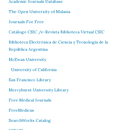
Academic Journals Database
The Open University of Malasia
Journals For Free
Catálogo CSIC /e-Revista Biblioteca Virtual CSIC
Biblioteca Electrónica de Ciencia y Tecnología de la
República Argentina
McEwan University
University of California
San Francisco Library
Mercyhurst University Library
Free Medical Journals
FreeMedicus
SearchWorks Catalog