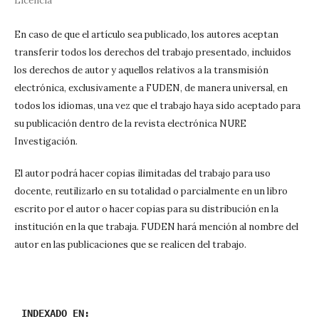
Licencia
En caso de que el artículo sea publicado, los autores aceptan
transferir todos los derechos del trabajo presentado, incluidos
los derechos de autor y aquellos relativos a la transmisión
electrónica, exclusivamente a FUDEN, de manera universal, en
todos los idiomas, una vez que el trabajo haya sido aceptado para
su publicación dentro de la revista electrónica NURE
Investigación.
El autor podrá hacer copias ilimitadas del trabajo para uso
docente, reutilizarlo en su totalidad o parcialmente en un libro
escrito por el autor o hacer copias para su distribución en la
institución en la que trabaja. FUDEN hará mención al nombre del
autor en las publicaciones que se realicen del trabajo.
INDEXADO EN: