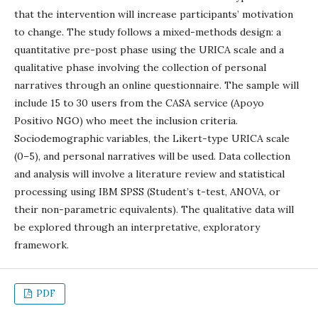
that the intervention will increase participants’ motivation
to change. The study follows a mixed-methods design: a
quantitative pre-post phase using the URICA scale and a
qualitative phase involving the collection of personal
narratives through an online questionnaire. The sample will
include 15 to 30 users from the CASA service (Apoyo
Positivo NGO) who meet the inclusion criteria.
Sociodemographic variables, the Likert-type URICA scale
(0–5), and personal narratives will be used. Data collection
and analysis will involve a literature review and statistical
processing using IBM SPSS (Student’s t-test, ANOVA, or
their non-parametric equivalents). The qualitative data will
be explored through an interpretative, exploratory
framework.
PDF