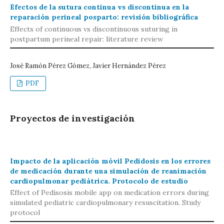
Efectos de la sutura continua vs discontinua en la
reparación perineal posparto: revisión bibliográfica
Effects of continuous vs discontinuous suturing in
postpartum perineal repair: literature review
José Ramón Pérez Gómez, Javier Hernández Pérez
PDF
Proyectos de investigación
Impacto de la aplicación móvil Pedidosis en los errores
de medicación durante una simulación de reanimación
cardiopulmonar pediátrica. Protocolo de estudio
Effect of Pedisosis mobile app on medication errors during
simulated pediatric cardiopulmonary resuscitation. Study
protocol