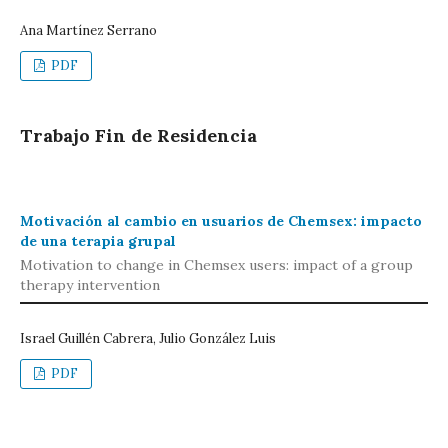
Ana Martínez Serrano
PDF
Trabajo Fin de Residencia
Motivación al cambio en usuarios de Chemsex: impacto
de una terapia grupal
Motivation to change in Chemsex users: impact of a group
therapy intervention
Israel Guillén Cabrera, Julio González Luis
PDF