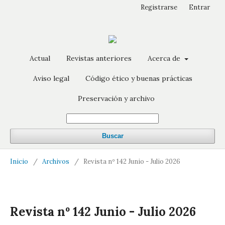
Registrarse
Entrar
Actual
Revistas anteriores
Acerca de
Aviso legal
Código ético y buenas prácticas
Preservación y archivo
Buscar
Inicio
/
Archivos
/
Revista nº 142 Junio - Julio 2026
Revista nº 142 Junio - Julio 2026