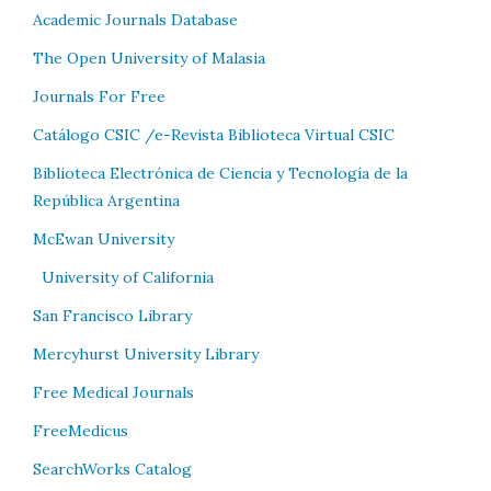
Academic Journals Database
The Open University of Malasia
Journals For Free
Catálogo CSIC /e-Revista Biblioteca Virtual CSIC
Biblioteca Electrónica de Ciencia y Tecnología de la
República Argentina
McEwan University
University of California
San Francisco Library
Mercyhurst University Library
Free Medical Journals
FreeMedicus
SearchWorks Catalog