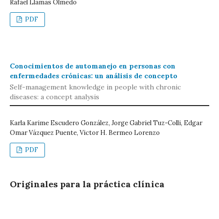
Rafael Llamas Olmedo
PDF
Conocimientos de automanejo en personas con
enfermedades crónicas: un análisis de concepto
Self-management knowledge in people with chronic
diseases: a concept analysis
Karla Karime Escudero González, Jorge Gabriel Tuz-Colli, Edgar
Omar Vázquez Puente, Victor H. Bermeo Lorenzo
PDF
Originales para la práctica clínica