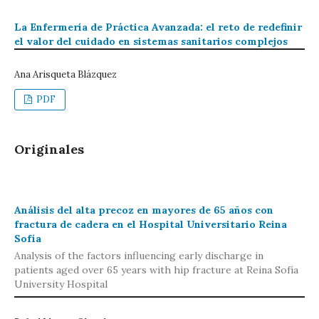
La Enfermería de Práctica Avanzada: el reto de redefinir
el valor del cuidado en sistemas sanitarios complejos
Ana Arisqueta Blázquez
PDF
Originales
Análisis del alta precoz en mayores de 65 años con
fractura de cadera en el Hospital Universitario Reina
Sofía
Analysis of the factors influencing early discharge in
patients aged over 65 years with hip fracture at Reina Sofía
University Hospital