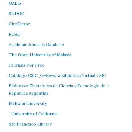
OALib
SUDOC
CiteFactor
ROAD
Academic Journals Database
The Open University of Malasia
Journals For Free
Catálogo CSIC /e-Revista Biblioteca Virtual CSIC
Biblioteca Electrónica de Ciencia y Tecnología de la
República Argentina
McEwan University
University of California
San Francisco Library