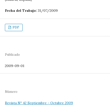
Fecha del Trabajo:
31/07/2009
PDF
Publicado
2009-09-01
Número
Revista Nº 42 Septiembre - Octubre 2009