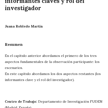
informantes claves y rol del
investigador
Juana Robledo Martín
Resumen
En el capítulo anterior abordamos el primero de los tres
aspectos fundamentales de la observación participante: los
escenarios.
En este capítulo abordamos los dos aspectos restantes (los
informantes clave y el rol del investigador).
Centro de Trabajo:
Departamento de Investigación FUDEN
(Madrid, España)