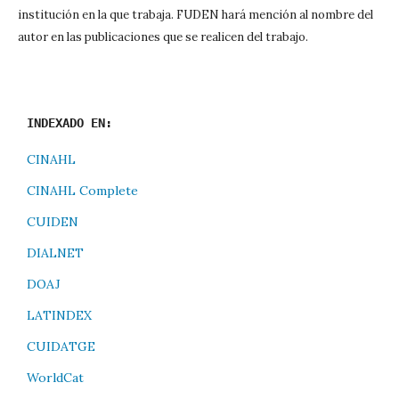
institución en la que trabaja. FUDEN hará mención al nombre del
autor en las publicaciones que se realicen del trabajo.
INDEXADO EN:
CINAHL
CINAHL Complete
CUIDEN
DIALNET
DOAJ
LATINDEX
CUIDATGE
WorldCat