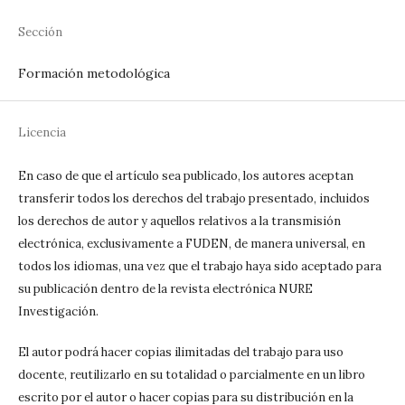
Sección
Formación metodológica
Licencia
En caso de que el artículo sea publicado, los autores aceptan
transferir todos los derechos del trabajo presentado, incluidos
los derechos de autor y aquellos relativos a la transmisión
electrónica, exclusivamente a FUDEN, de manera universal, en
todos los idiomas, una vez que el trabajo haya sido aceptado para
su publicación dentro de la revista electrónica NURE
Investigación.
El autor podrá hacer copias ilimitadas del trabajo para uso
docente, reutilizarlo en su totalidad o parcialmente en un libro
escrito por el autor o hacer copias para su distribución en la