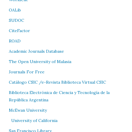
OALib
SUDOC
CiteFactor
ROAD
Academic Journals Database
The Open University of Malasia
Journals For Free
Catálogo CSIC /e-Revista Biblioteca Virtual CSIC
Biblioteca Electrónica de Ciencia y Tecnología de la
República Argentina
McEwan University
University of California
San Francisco Library