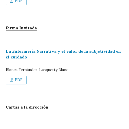
PDF
Firma Invitada
La Enfermería Narrativa y el valor de la subjetividad en
el cuidado
Blanca Fernández-Lasquetty Blanc
PDF
Cartas a la dirección