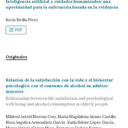
Inteligencia artificial y cuidados humanizados: una
oportunidad para la enfermería basada en la evidencia
Rocío Rivilla Pérez
PDF
Originales
Relacion de la satisfacción con la vida y el bienestar
psicologico con el consumo de alcohol en adultos
mayores
Relationship between life satisfaction and psychological
well-being and alcohol consumption in elderly people
Mildred Astrid Moreno Cruz, María Magdalena Alonso Castillo,
Nora Angelica Armendáriz García , Karla Selene López García ,