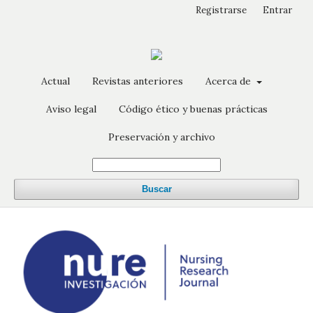
Registrarse
Entrar
Actual
Revistas anteriores
Acerca de
Aviso legal
Código ético y buenas prácticas
Preservación y archivo
Buscar