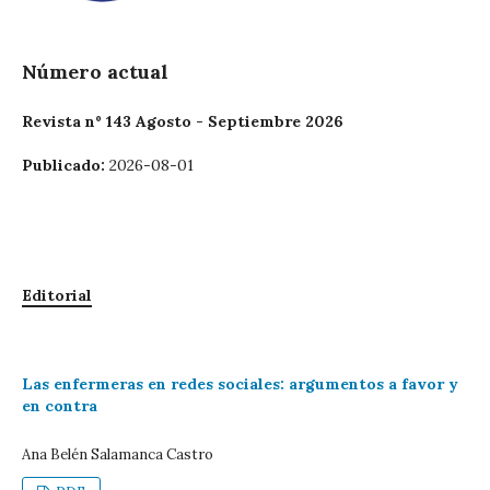
Número actual
Revista nº 143 Agosto - Septiembre 2026
Publicado:
2026-08-01
Editorial
Las enfermeras en redes sociales: argumentos a favor y
en contra
Ana Belén Salamanca Castro