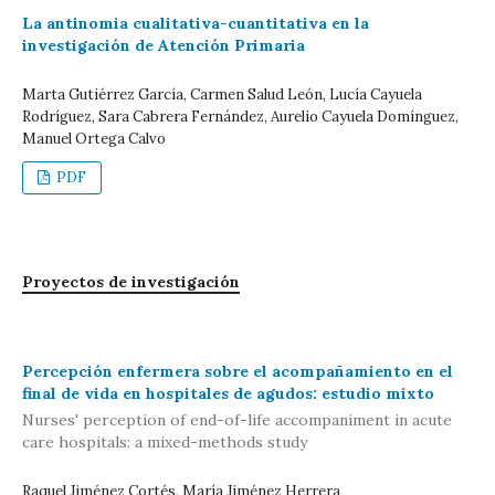
La antinomia cualitativa-cuantitativa en la
investigación de Atención Primaria
Marta Gutiérrez García, Carmen Salud León, Lucía Cayuela
Rodríguez, Sara Cabrera Fernández, Aurelio Cayuela Domínguez,
Manuel Ortega Calvo
PDF
Proyectos de investigación
Percepción enfermera sobre el acompañamiento en el
final de vida en hospitales de agudos: estudio mixto
Nurses' perception of end-of-life accompaniment in acute
care hospitals: a mixed-methods study
Raquel Jiménez Cortés, María Jiménez Herrera