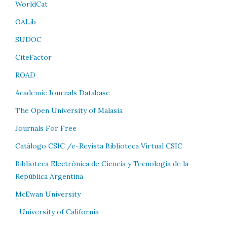
WorldCat
OALib
SUDOC
CiteFactor
ROAD
Academic Journals Database
The Open University of Malasia
Journals For Free
Catálogo CSIC /e-Revista Biblioteca Virtual CSIC
Biblioteca Electrónica de Ciencia y Tecnología de la
República Argentina
McEwan University
University of California