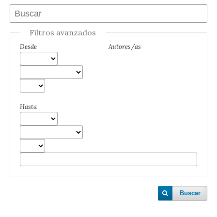
Filtros avanzados
Desde
Autores/as
Hasta
Buscar