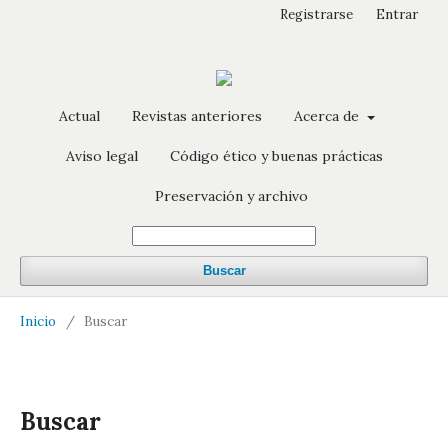
Registrarse
Entrar
Actual
Revistas anteriores
Acerca de
Aviso legal
Código ético y buenas prácticas
Preservación y archivo
Buscar
Inicio
/
Buscar
Buscar