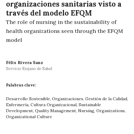
organizaciones sanitarias visto a
través del modelo EFQM
The role of nursing in the sustainability of
health organizations seen through the EFQM
model
Félix Rivera Sanz
Servicio Riojano de Salud
Palabras clave:
Desarrollo Sostenible, Organizaciones, Gestión de la Calidad,
Enfermería, Cultura Organizacional, Sustainable
Development, Quality Management, Nursing, Organizations,
Organizational Culture