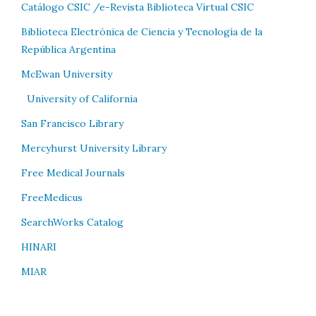
Catálogo CSIC /e-Revista Biblioteca Virtual CSIC
Biblioteca Electrónica de Ciencia y Tecnología de la
República Argentina
McEwan University
University of California
San Francisco Library
Mercyhurst University Library
Free Medical Journals
FreeMedicus
SearchWorks Catalog
HINARI
MIAR