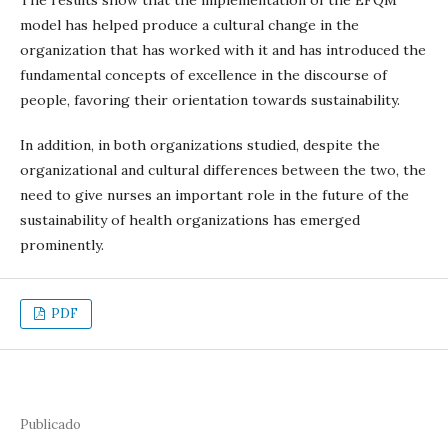
The results show that the implementation of the EFQM
model has helped produce a cultural change in the
organization that has worked with it and has introduced the
fundamental concepts of excellence in the discourse of
people, favoring their orientation towards sustainability.
In addition, in both organizations studied, despite the
organizational and cultural differences between the two, the
need to give nurses an important role in the future of the
sustainability of health organizations has emerged
prominently.
PDF
Publicado