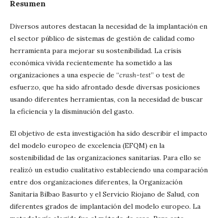
Resumen
Diversos autores destacan la necesidad de la implantación en
el sector público de sistemas de gestión de calidad como
herramienta para mejorar su sostenibilidad. La crisis
económica vivida recientemente ha sometido a las
organizaciones a una especie de “
crash-test
” o test de
esfuerzo, que ha sido afrontado desde diversas posiciones
usando diferentes herramientas, con la necesidad de buscar
la eficiencia y la disminución del gasto.
El objetivo de esta investigación ha sido describir el impacto
del modelo europeo de excelencia (EFQM) en la
sostenibilidad de las organizaciones sanitarias. Para ello se
realizó un estudio cualitativo estableciendo una comparación
entre dos organizaciones diferentes, la Organización
Sanitaria Bilbao Basurto y el Servicio Riojano de Salud, con
diferentes grados de implantación del modelo europeo. La