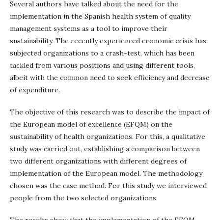
Several authors have talked about the need for the
implementation in the Spanish health system of quality
management systems as a tool to improve their
sustainability. The recently experienced economic crisis has
subjected organizations to a crash-test, which has been
tackled from various positions and using different tools,
albeit with the common need to seek efficiency and decrease
of expenditure.
The objective of this research was to describe the impact of
the European model of excellence (EFQM) on the
sustainability of health organizations. For this, a qualitative
study was carried out, establishing a comparison between
two different organizations with different degrees of
implementation of the European model. The methodology
chosen was the case method. For this study we interviewed
people from the two selected organizations.