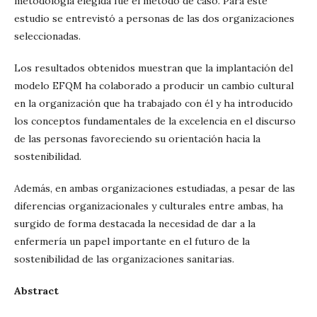
metodología elegida fue el método de caso. Para este
estudio se entrevistó a personas de las dos organizaciones
seleccionadas.
Los resultados obtenidos muestran que la implantación del
modelo EFQM ha colaborado a producir un cambio cultural
en la organización que ha trabajado con él y ha introducido
los conceptos fundamentales de la excelencia en el discurso
de las personas favoreciendo su orientación hacia la
sostenibilidad.
Además, en ambas organizaciones estudiadas, a pesar de las
diferencias organizacionales y culturales entre ambas, ha
surgido de forma destacada la necesidad de dar a la
enfermería un papel importante en el futuro de la
sostenibilidad de las organizaciones sanitarias.
Abstract