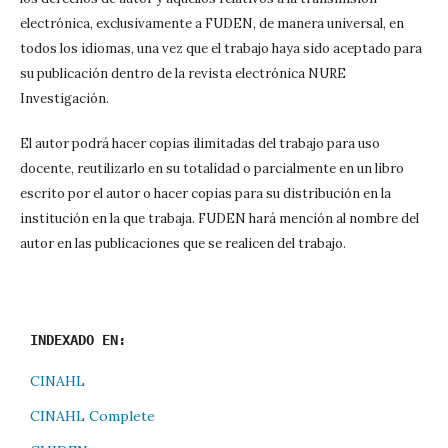
electrónica, exclusivamente a FUDEN, de manera universal, en
todos los idiomas, una vez que el trabajo haya sido aceptado para
su publicación dentro de la revista electrónica NURE
Investigación.
El autor podrá hacer copias ilimitadas del trabajo para uso
docente, reutilizarlo en su totalidad o parcialmente en un libro
escrito por el autor o hacer copias para su distribución en la
institución en la que trabaja. FUDEN hará mención al nombre del
autor en las publicaciones que se realicen del trabajo.
INDEXADO EN:
CINAHL
CINAHL Complete