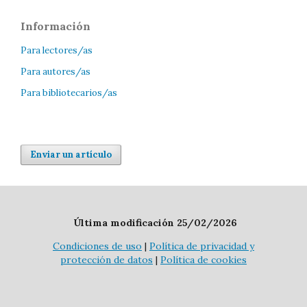
Información
Para lectores/as
Para autores/as
Para bibliotecarios/as
Enviar un artículo
Última modificación 25/02/2026
Condiciones de uso
|
Política de privacidad y
protección de datos
|
Política de cookies