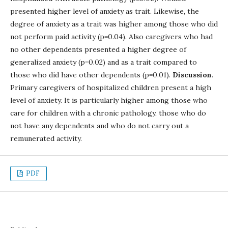
presented higher level of anxiety as trait. Likewise, the
degree of anxiety as a trait was higher among those who did
not perform paid activity (p=0.04). Also caregivers who had
no other dependents presented a higher degree of
generalized anxiety (p=0.02) and as a trait compared to
those who did have other dependents (p=0.01).
Discussion
.
Primary caregivers of hospitalized children present a high
level of anxiety. It is particularly higher among those who
care for children with a chronic pathology, those who do
not have any dependents and who do not carry out a
remunerated activity.
PDF