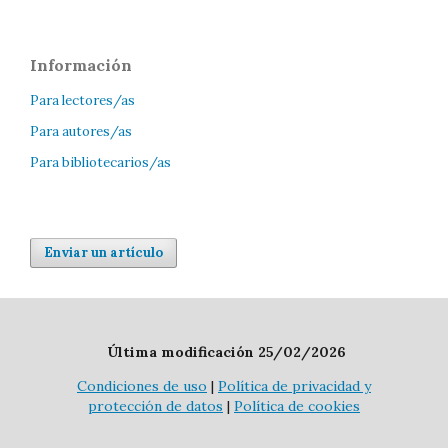
Información
Para lectores/as
Para autores/as
Para bibliotecarios/as
Enviar un artículo
Última modificación 25/02/2026
Condiciones de uso
|
Política de privacidad y
protección de datos
|
Política de cookies