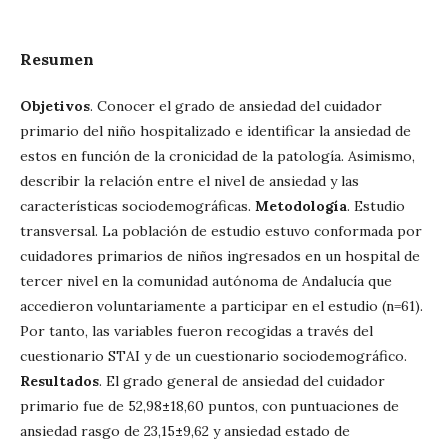
Resumen
Objetivos
. Conocer el grado de ansiedad del cuidador
primario del niño hospitalizado e identificar la ansiedad de
estos en función de la cronicidad de la patología. Asimismo,
describir la relación entre el nivel de ansiedad y las
características sociodemográficas.
Metodología
. Estudio
transversal. La población de estudio estuvo conformada por
cuidadores primarios de niños ingresados en un hospital de
tercer nivel en la comunidad autónoma de Andalucía que
accedieron voluntariamente a participar en el estudio (n=61).
Por tanto, las variables fueron recogidas a través del
cuestionario STAI y de un cuestionario sociodemográfico.
Resultados
. El grado general de ansiedad del cuidador
primario fue de 52,98
±
18,60 puntos, con puntuaciones de
ansiedad rasgo de 23,15
±
9,62 y ansiedad estado de