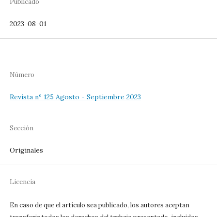
Publicado
2023-08-01
Número
Revista nº 125 Agosto - Septiembre 2023
Sección
Originales
Licencia
En caso de que el artículo sea publicado, los autores aceptan