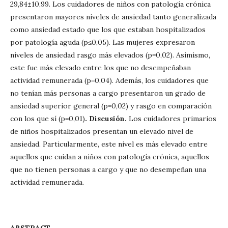
29,84
±
10,99. Los cuidadores de niños con patología crónica
presentaron mayores niveles de ansiedad tanto generalizada
como ansiedad estado que los que estaban hospitalizados
por patología aguda (p≤0,05). Las mujeres expresaron
niveles de ansiedad rasgo más elevados (p=0,02). Asimismo,
este fue más elevado entre los que no desempeñaban
actividad remunerada (p=0,04). Además, los cuidadores que
no tenían más personas a cargo presentaron un grado de
ansiedad superior general (p=0,02) y rasgo en comparación
con los que sí (p=0,01)
. Discusión.
Los cuidadores primarios
de niños hospitalizados presentan un elevado nivel de
ansiedad. Particularmente, este nivel es más elevado entre
aquellos que cuidan a niños con patología crónica, aquellos
que no tienen personas a cargo y que no desempeñan una
actividad remunerada.