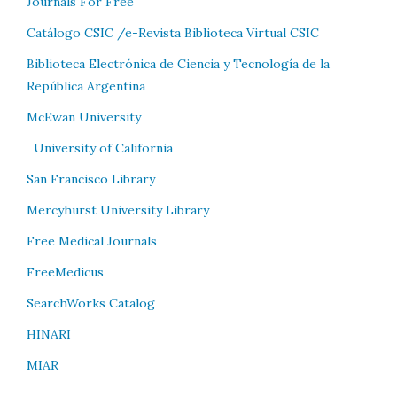
Journals For Free
Catálogo CSIC /e-Revista Biblioteca Virtual CSIC
Biblioteca Electrónica de Ciencia y Tecnología de la
República Argentina
McEwan University
University of California
San Francisco Library
Mercyhurst University Library
Free Medical Journals
FreeMedicus
SearchWorks Catalog
HINARI
MIAR