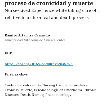
proceso de cronicidad y muerte
Nurse-Lived Experience while taking care of a
relative in a chronical and death process
Ramiro Altamira Camacho
Universidad Autónoma de Aguascalientes
DOI:
https://doi.org/10.58722/nure.v22i135.2573
Palabras clave:
Cuidado de enfermería, Nursing Care, Enfermedades
Crónicas, Muerte, Fenomenología en Enfermería, Chronic
Diseases, Death, Nursing Phenomenology