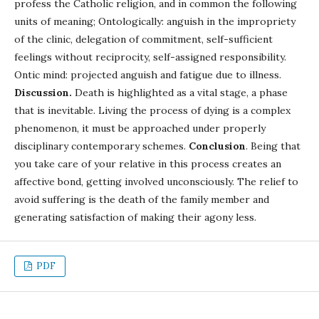
profess the Catholic religion, and in common the following
units of meaning; Ontologically: anguish in the impropriety
of the clinic, delegation of commitment, self-sufficient
feelings without reciprocity, self-assigned responsibility.
Ontic mind: projected anguish and fatigue due to illness.
Discussion.
Death is highlighted as a vital stage, a phase
that is inevitable. Living the process of dying is a complex
phenomenon, it must be approached under properly
disciplinary contemporary schemes.
Conclusion
. Being that
you take care of your relative in this process creates an
affective bond, getting involved unconsciously. The relief to
avoid suffering is the death of the family member and
generating satisfaction of making their agony less.
PDF