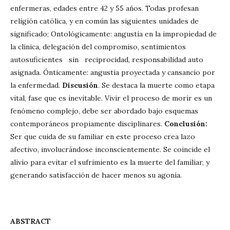
enfermeras, edades entre 42 y 55 años. Todas profesan
religión católica, y en común las siguientes unidades de
significado; Ontológicamente: angustia en la impropiedad de
la clínica, delegación del compromiso, sentimientos
autosuficientes sin reciprocidad, responsabilidad auto
asignada. Ónticamente: angustia proyectada y cansancio por
la enfermedad.
Discusión
. Se destaca la muerte como etapa
vital, fase que es inevitable. Vivir el proceso de morir es un
fenómeno complejo, debe ser abordado bajo esquemas
contemporáneos propiamente disciplinares.
Conclusión:
Ser que cuida de su familiar en este proceso crea lazo
afectivo, involucrándose inconscientemente. Se coincide el
alivio para evitar el sufrimiento es la muerte del familiar, y
generando satisfacción de hacer menos su agonía.
ABSTRACT