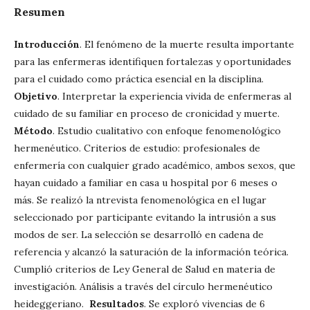
Resumen
Introducción
. El fenómeno de la muerte resulta importante
para las enfermeras identifiquen fortalezas y oportunidades
para el cuidado como práctica esencial en la disciplina.
Objetivo
. Interpretar la experiencia vivida de enfermeras al
cuidado de su familiar en proceso de cronicidad y muerte.
Método
. Estudio cualitativo con enfoque fenomenológico
hermenéutico. Criterios de estudio: profesionales de
enfermería con cualquier grado académico, ambos sexos, que
hayan cuidado a familiar en casa u hospital por 6 meses o
más. Se realizó la ntrevista fenomenológica en el lugar
seleccionado por participante evitando la intrusión a sus
modos de ser. La selección se desarrolló en cadena de
referencia y alcanzó la saturación de la información teórica.
Cumplió criterios de Ley General de Salud en materia de
investigación. Análisis a través del círculo hermenéutico
heideggeriano.
Resultados
. Se exploró vivencias de 6