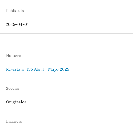
Publicado
2025-04-01
Número
Revista nº 135 Abril - Mayo 2025
Sección
Originales
Licencia