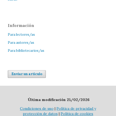
Información
Para lectores/as
Para autores/as
Para bibliotecarios/as
Enviar un artículo
Última modificación 25/02/2026
Condiciones de uso
|
Política de privacidad y
protección de datos
|
Política de cookies