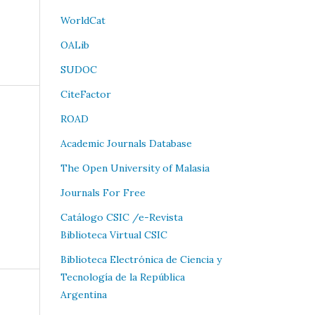
WorldCat
OALib
SUDOC
CiteFactor
ROAD
Academic Journals Database
The Open University of Malasia
Journals For Free
Catálogo CSIC /e-Revista
Biblioteca Virtual CSIC
Biblioteca Electrónica de Ciencia y
Tecnología de la República
Argentina