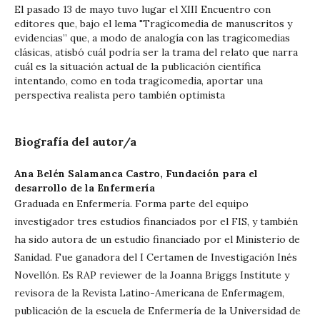
El pasado 13 de mayo tuvo lugar el XIII Encuentro con
editores que, bajo el lema "Tragicomedia de manuscritos y
evidencias” que, a modo de analogía con las tragicomedias
clásicas, atisbó cuál podría ser la trama del relato que narra
cuál es la situación actual de la publicación científica
intentando, como en toda tragicomedia, aportar una
perspectiva realista pero también optimista
Biografía del autor/a
Ana Belén Salamanca Castro,
Fundación para el
desarrollo de la Enfermería
Graduada en Enfermería. Forma parte del equipo
investigador tres estudios financiados por el FIS, y también
ha sido autora de un estudio financiado por el Ministerio de
Sanidad. Fue ganadora del I Certamen de Investigación Inés
Novellón. Es RAP reviewer de la Joanna Briggs Institute y
revisora de la Revista Latino-Americana de Enfermagem,
publicación de la escuela de Enfermería de la Universidad de