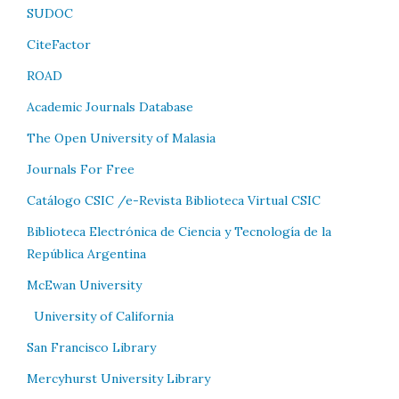
SUDOC
CiteFactor
ROAD
Academic Journals Database
The Open University of Malasia
Journals For Free
Catálogo CSIC /e-Revista Biblioteca Virtual CSIC
Biblioteca Electrónica de Ciencia y Tecnología de la
República Argentina
McEwan University
University of California
San Francisco Library
Mercyhurst University Library