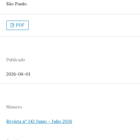
São Paulo.
PDF
Publicado
2026-06-01
Número
Revista nº 142 Junio - Julio 2026