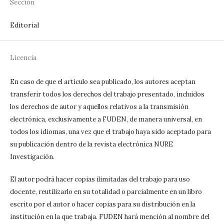
Sección
Editorial
Licencia
En caso de que el artículo sea publicado, los autores aceptan
transferir todos los derechos del trabajo presentado, incluidos
los derechos de autor y aquellos relativos a la transmisión
electrónica, exclusivamente a FUDEN, de manera universal, en
todos los idiomas, una vez que el trabajo haya sido aceptado para
su publicación dentro de la revista electrónica NURE
Investigación.
El autor podrá hacer copias ilimitadas del trabajo para uso
docente, reutilizarlo en su totalidad o parcialmente en un libro
escrito por el autor o hacer copias para su distribución en la
institución en la que trabaja. FUDEN hará mención al nombre del