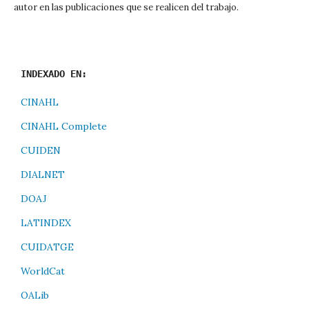
autor en las publicaciones que se realicen del trabajo.
INDEXADO EN:
CINAHL
CINAHL Complete
CUIDEN
DIALNET
DOAJ
LATINDEX
CUIDATGE
WorldCat
OALib