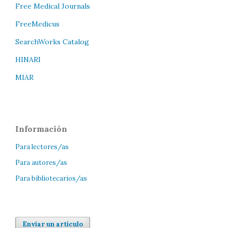
Free Medical Journals
FreeMedicus
SearchWorks Catalog
HINARI
MIAR
Información
Para lectores/as
Para autores/as
Para bibliotecarios/as
Enviar un artículo