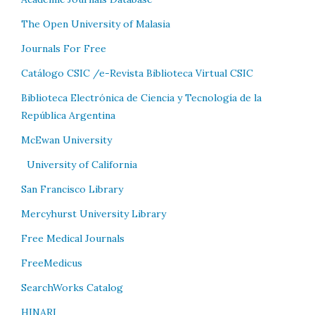
The Open University of Malasia
Journals For Free
Catálogo CSIC /e-Revista Biblioteca Virtual CSIC
Biblioteca Electrónica de Ciencia y Tecnología de la
República Argentina
McEwan University
University of California
San Francisco Library
Mercyhurst University Library
Free Medical Journals
FreeMedicus
SearchWorks Catalog
HINARI