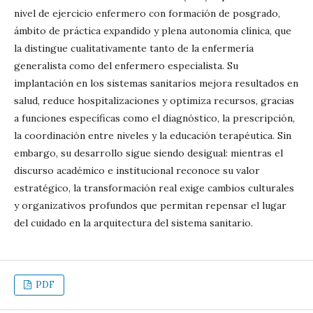
nivel de ejercicio enfermero con formación de posgrado,
ámbito de práctica expandido y plena autonomía clínica, que
la distingue cualitativamente tanto de la enfermería
generalista como del enfermero especialista. Su
implantación en los sistemas sanitarios mejora resultados en
salud, reduce hospitalizaciones y optimiza recursos, gracias
a funciones específicas como el diagnóstico, la prescripción,
la coordinación entre niveles y la educación terapéutica. Sin
embargo, su desarrollo sigue siendo desigual: mientras el
discurso académico e institucional reconoce su valor
estratégico, la transformación real exige cambios culturales
y organizativos profundos que permitan repensar el lugar
del cuidado en la arquitectura del sistema sanitario.
PDF