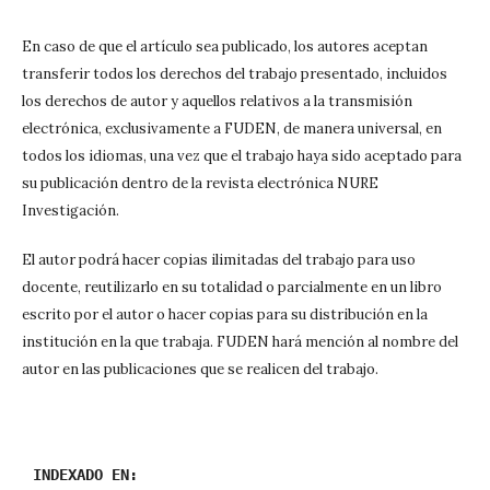
En caso de que el artículo sea publicado, los autores aceptan
transferir todos los derechos del trabajo presentado, incluidos
los derechos de autor y aquellos relativos a la transmisión
electrónica, exclusivamente a FUDEN, de manera universal, en
todos los idiomas, una vez que el trabajo haya sido aceptado para
su publicación dentro de la revista electrónica NURE
Investigación.
El autor podrá hacer copias ilimitadas del trabajo para uso
docente, reutilizarlo en su totalidad o parcialmente en un libro
escrito por el autor o hacer copias para su distribución en la
institución en la que trabaja. FUDEN hará mención al nombre del
autor en las publicaciones que se realicen del trabajo.
INDEXADO EN: