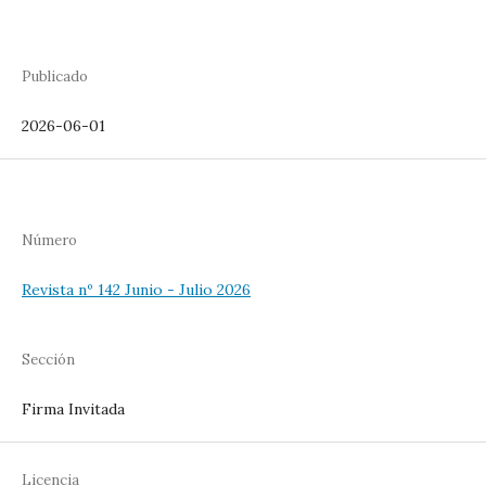
Publicado
2026-06-01
Número
Revista nº 142 Junio - Julio 2026
Sección
Firma Invitada
Licencia