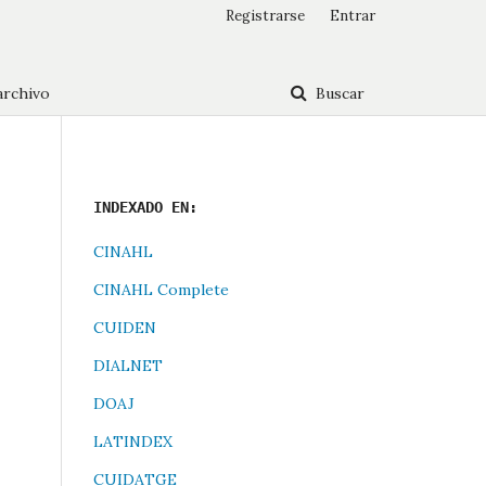
Registrarse
Entrar
archivo
Buscar
INDEXADO EN:
CINAHL
CINAHL Complete
CUIDEN
DIALNET
DOAJ
LATINDEX
CUIDATGE