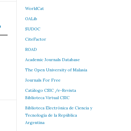
WorldCat
OALib
n
SUDOC
CiteFactor
ROAD
Academic Journals Database
The Open University of Malasia
Journals For Free
Catálogo CSIC /e-Revista
Biblioteca Virtual CSIC
Biblioteca Electrónica de Ciencia y
Tecnología de la República
Argentina