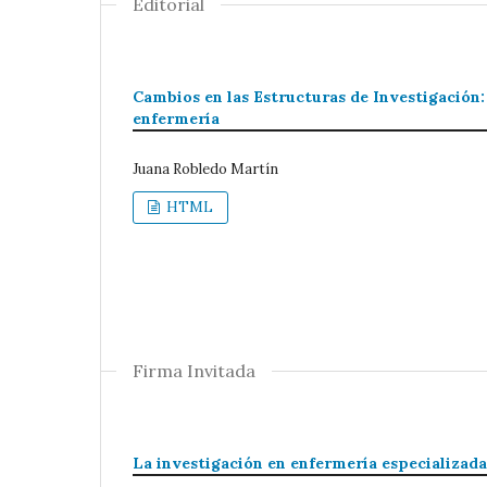
Editorial
Cambios en las Estructuras de Investigación: 
enfermería
Juana Robledo Martín
HTML
Firma Invitada
La investigación en enfermería especializada