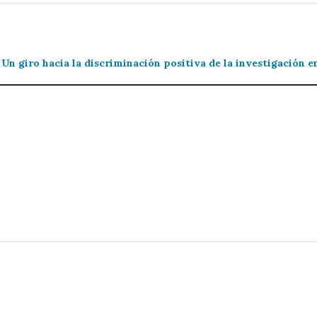
Un giro hacia la discriminación positiva de la investigación e