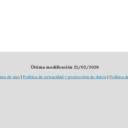
Última modificación 25/02/2026
nes de uso
|
Política de privacidad y protección de datos
|
Política 