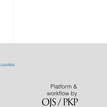
de cookies