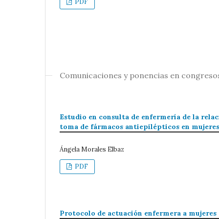
PDF
Comunicaciones y ponencias en congreso
Estudio en consulta de enfermería de la rela
toma de fármacos antiepilépticos en mujeres 
Ángela Morales Elbaz
PDF
Protocolo de actuación enfermera a mujeres 