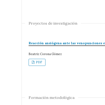
Proyectos de investigación
Reacción ansiógena ante las venopunciones e
Beatriz Corona Gómez
PDF
Formación metodológica