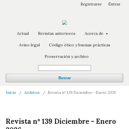
Registrarse
Entrar
Actual
Revistas anteriores
Acerca de
Aviso legal
Código ético y buenas prácticas
Preservación y archivo
Buscar
Inicio
/
Archivos
/
Revista nº 139 Diciembre - Enero 2026
Revista nº 139 Diciembre - Enero