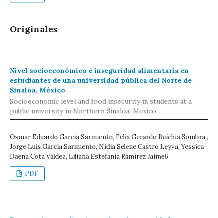
Originales
Nivel socioeconómico e inseguridad alimentaria en
estudiantes de una universidad pública del Norte de
Sinaloa, México
Socioeconomic level and food insecurity in students at a
public university in Northern Sinaloa, Mexico
Osmar Eduardo García Sarmiento, Felix Gerardo Buichia Sombra ,
Jorge Luis García Sarmiento, Nidia Selene Castro Leyva, Yessica
Daena Cota Valdez, Liliana Estefanía Ramírez Jaime6
PDF