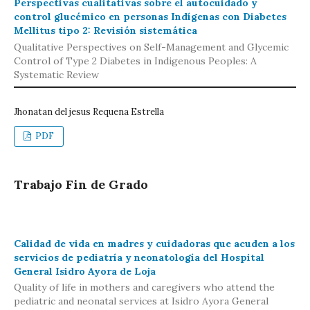
Perspectivas cualitativas sobre el autocuidado y
control glucémico en personas Indígenas con Diabetes
Mellitus tipo 2: Revisión sistemática
Qualitative Perspectives on Self-Management and Glycemic
Control of Type 2 Diabetes in Indigenous Peoples: A
Systematic Review
Jhonatan del jesus Requena Estrella
PDF
Trabajo Fin de Grado
Calidad de vida en madres y cuidadoras que acuden a los
servicios de pediatría y neonatología del Hospital
General Isidro Ayora de Loja
Quality of life in mothers and caregivers who attend the
pediatric and neonatal services at Isidro Ayora General