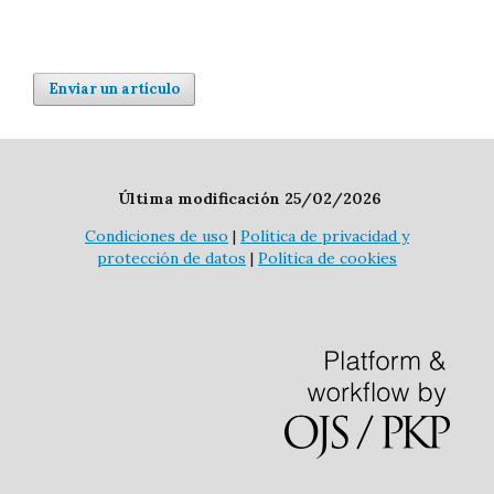
Enviar un artículo
Última modificación 25/02/2026
Condiciones de uso
|
Política de privacidad y
protección de datos
|
Política de cookies