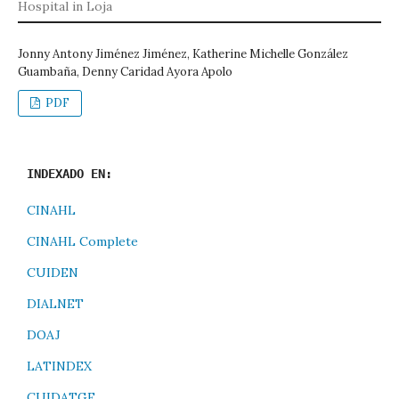
Hospital in Loja
Jonny Antony Jiménez Jiménez, Katherine Michelle González
Guambaña, Denny Caridad Ayora Apolo
PDF
INDEXADO EN:
CINAHL
CINAHL Complete
CUIDEN
DIALNET
DOAJ
LATINDEX
CUIDATGE