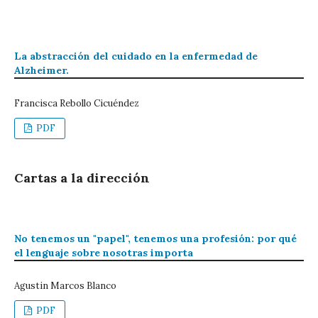
La abstracción del cuidado en la enfermedad de
Alzheimer.
Francisca Rebollo Cicuéndez
PDF
Cartas a la dirección
No tenemos un "papel", tenemos una profesión: por qué
el lenguaje sobre nosotras importa
Agustin Marcos Blanco
PDF