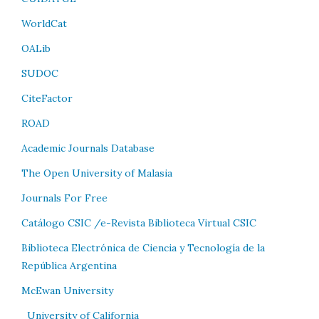
WorldCat
OALib
SUDOC
CiteFactor
ROAD
Academic Journals Database
The Open University of Malasia
Journals For Free
Catálogo CSIC /e-Revista Biblioteca Virtual CSIC
Biblioteca Electrónica de Ciencia y Tecnología de la
República Argentina
McEwan University
University of California