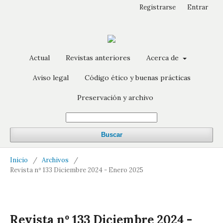
Registrarse
Entrar
Actual
Revistas anteriores
Acerca de
Aviso legal
Código ético y buenas prácticas
Preservación y archivo
Buscar
Inicio
/
Archivos
/
Revista nº 133 Diciembre 2024 - Enero 2025
Revista nº 133 Diciembre 2024 -