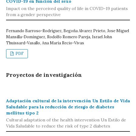
COVID-19 en función del sexo
Impact on the perceived quality of life in COVID-19 patients
from a gender perspective
Fernando Barroso-Rodríguez, Begoña Alvarez Prieto, Jose Miguel
Mansilla-Domínguez, Rodolfo Romero Pareja, Israel John
Thuissard-Vasallo, Ana María Recio-Vivas
PDF
Proyectos de investigación
Adaptación cultural de la intervención Un Estilo de Vida
Saludable para la reducción de riesgo de diabetes
mellitus tipo 2
Cultural adaptation of the health intervention Un Estilo de
Vida Saludable to reduce the risk of type 2 diabetes