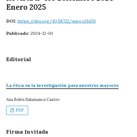
Enero 2025
DOI:
https://doi.org/10.58722/nure.v21i133
Publicado:
2024-12-01
Editorial
La ética en la investigación para nuestros mayores
Ana Belén Salamanca Castro
PDF
Firma Invitada