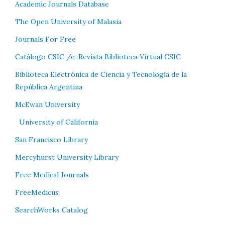
Academic Journals Database
The Open University of Malasia
Journals For Free
Catálogo CSIC /e-Revista Biblioteca Virtual CSIC
Biblioteca Electrónica de Ciencia y Tecnología de la
República Argentina
McEwan University
University of California
San Francisco Library
Mercyhurst University Library
Free Medical Journals
FreeMedicus
SearchWorks Catalog