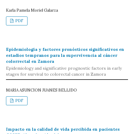
Karla Pamela Moriel Galarza
PDF
Epidemiologia y factores pronósticos significativos en
estadios tempranos para la supervivencia al cáncer
colorrectal en Zamora
Epidemiology and significative prognostic factors in early
stages for survival to colorectal cancer in Zamora
MARIA ASUNCION JUANES BELLIDO
PDF
Impacto en la calidad de vida percibida en pacientes