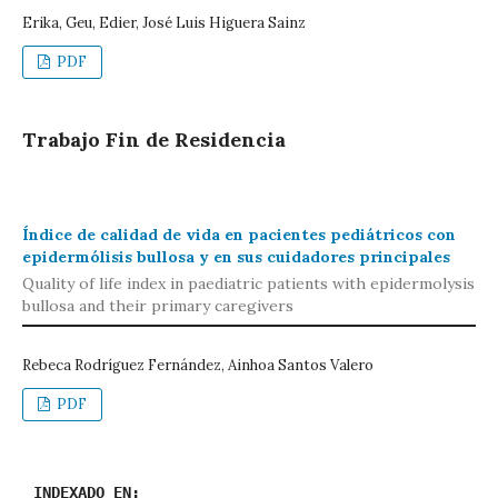
Erika, Geu, Edier, José Luis Higuera Sainz
PDF
Trabajo Fin de Residencia
Índice de calidad de vida en pacientes pediátricos con
epidermólisis bullosa y en sus cuidadores principales
Quality of life index in paediatric patients with epidermolysis
bullosa and their primary caregivers
Rebeca Rodríguez Fernández, Ainhoa Santos Valero
PDF
INDEXADO EN: