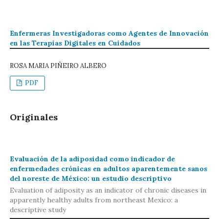
Enfermeras Investigadoras como Agentes de Innovación
en las Terapias Digitales en Cuidados
ROSA MARIA PIÑEIRO ALBERO
PDF
Originales
Evaluación de la adiposidad como indicador de
enfermedades crónicas en adultos aparentemente sanos
del noreste de México: un estudio descriptivo
Evaluation of adiposity as an indicator of chronic diseases in
apparently healthy adults from northeast Mexico: a
descriptive study